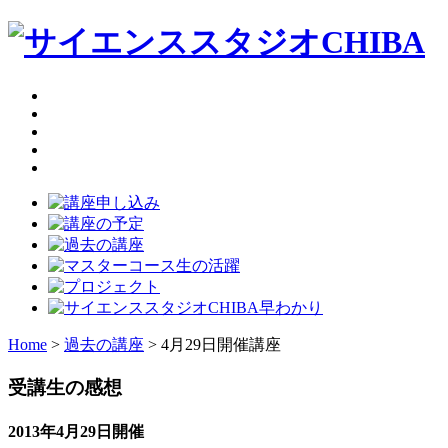
Home
>
過去の講座
> 4月29日開催講座
受講生の感想
2013年4月29日開催