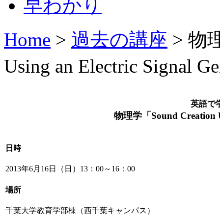
Home
>
過去の講座
> 物理
Using an Electric Signal G
英語で
物理学「
Sound Creation U
日時
2013年6月16日（日）13：00～16：00
場所
千葉大学教育学部棟（西千葉キャンパス）