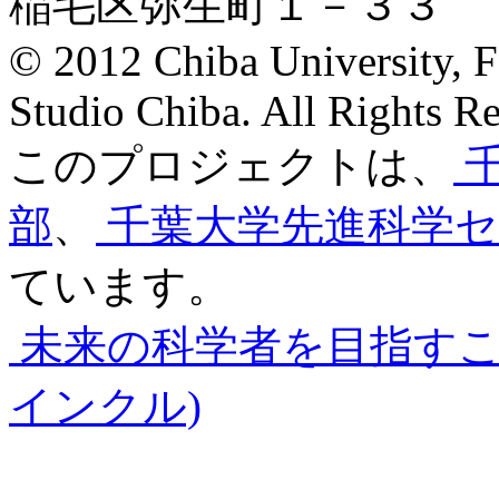
稲毛区弥生町１－３３
© 2012 Chiba University, F
Studio Chiba. All Rights Re
このプロジェクトは、
部
、
千葉大学先進科学セ
ています。
未来の科学者を目指す
インクル)