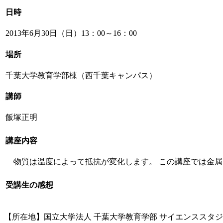
日時
2013年6月30日（日）13：00～16：00
場所
千葉大学教育学部棟（西千葉キャンパス）
講師
飯塚正明
講座内容
物質は温度によって抵抗が変化します。 この講座では金
受講生の感想
【所在地】
国立大学法人 千葉大学教育学部 サイエンススタ