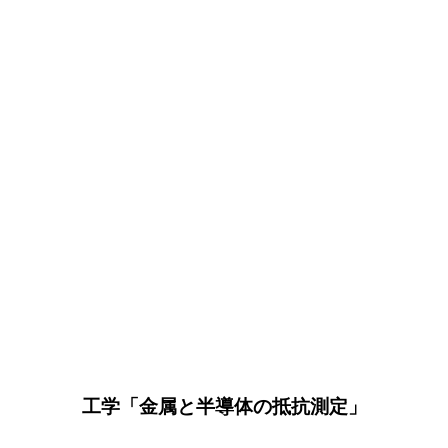
工学「金属と半導体の抵抗測定」