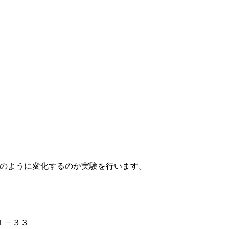
どのように変化するのか実験を行います。
１－３３