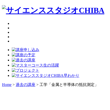
Home
>
過去の講座
> 工学「金属と半導体の抵抗測定」