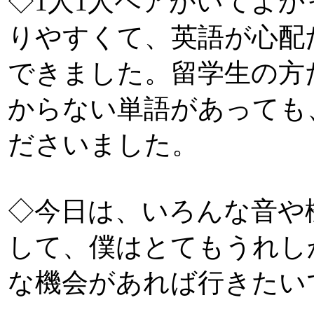
◇1人1人ペアがいてよ
りやすくて、英語が心配
できました。留学生の方
からない単語があっても
ださいました。
◇今日は、いろんな音や
して、僕はとてもうれし
な機会があれば行きたい