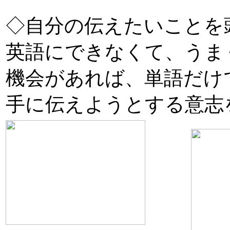
◇自分の伝えたいことを
英語にできなくて、うま
機会があれば、単語だけ
手に伝えようとする意志