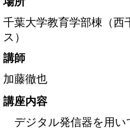
場所
千葉大学教育学部棟（西
ス）
講師
加藤徹也
講座内容
デジタル発信器を用い