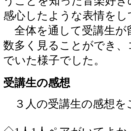
うことを知った音楽好き
感心したような表情をし
全体を通して受講生が
数多く見ることができ、
でいた様子でした。
受講生の感想
３人の受講生の感想を