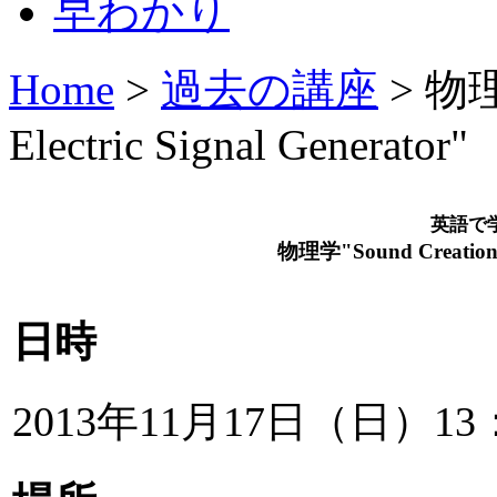
Home
>
過去の講座
> 物理学
Electric Signal Generator"
英語で
物理学
"Sound Creation 
日時
2013年11月17日（日）13