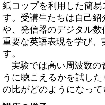
紙コップを利用した簡易
す。受講生たちは自己紹
や、発信器のデジタル数値の
重要な英語表現を学び、
す。
実験では高い周波数の
うに聴こえるかを試した
の比がどのようになって