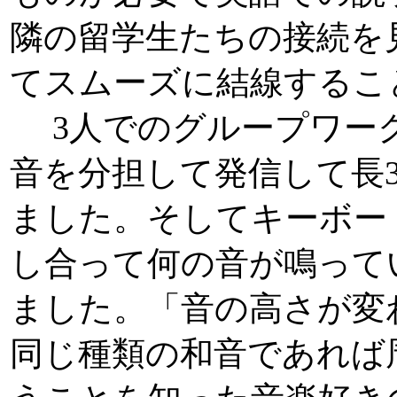
隣の留学生たちの接続を
てスムーズに結線するこ
3人でのグループワー
音を分担して発信して長
ました。そしてキーボー
し合って何の音が鳴って
ました。「音の高さが変
同じ種類の和音であれば