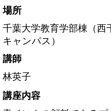
場所
千葉大学教育学部棟（西
キャンパス）
講師
林英子
講座内容