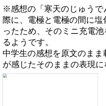
※感想の「寒天のじゅうで
際に、電極と電極の間に塩
ったため、そのミニ充電池
るようです。
中学生の感想を原文のまま
が感じたそのままの表現に