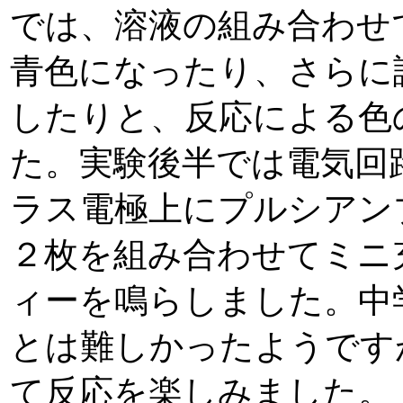
では、溶液の組み合わせ
青色になったり、さらに
したりと、反応による色
た。実験後半では電気回
ラス電極上にプルシアン
２枚を組み合わせてミニ
ィーを鳴らしました。中
とは難しかったようです
て反応を楽しみました。