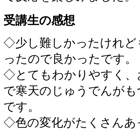
受講生の感想
◇少し難しかったけれど
ったので良かったです。
◇とてもわかりやすく、
で寒天のじゅうでんがも
です。
◇色の変化がたくさんあ