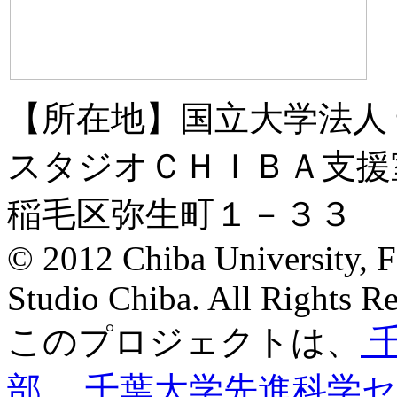
【所在地】
国立大学法人
スタジオＣＨＩＢＡ支援
稲毛区弥生町１－３３
© 2012 Chiba University, F
Studio Chiba. All Rights Re
このプロジェクトは、
部
、
千葉大学先進科学セ